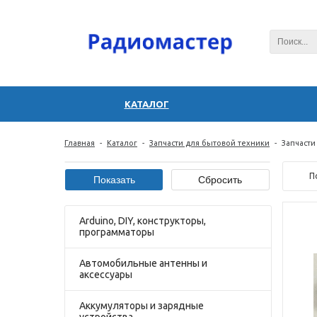
КАТАЛОГ
Главная
-
Каталог
-
Запчасти для бытовой техники
-
Запчасти
П
Arduino, DIY, конструкторы,
программаторы
Автомобильные антенны и
аксессуары
Аккумуляторы и зарядные
устройства