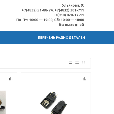
Ульянова, 9:
+7(4832) 51-88-74, +7(4832) 301-711
+7(930) 820-17-11
Пн-Пт: 10:00 — 19:00, Сб: 10:00 — 18:00
Вс: выходной
ПЕРЕЧЕНЬ РАДИОДЕТАЛЕЙ