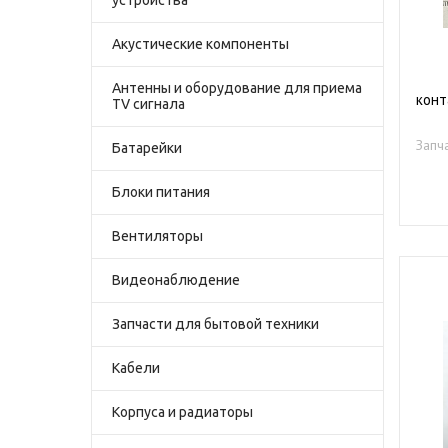
Акустические компоненты
Антенны и оборудование для приема
конт
TV сигнала
Запч
Батарейки
Блоки питания
Вентиляторы
Видеонаблюдение
Запчасти для бытовой техники
Кабели
Корпуса и радиаторы