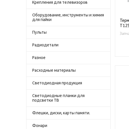
Крепления для телевизоров
Оборудование, инструменты и химия
для пайки
Терм
T12
Пульты
Запч
Радиодетали
Разное
Расходные материалы
Светодиодная продукция
Светодиодные планки для
подсветки ТВ
Флешки, диски, карты памяти.
Фонари