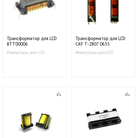
Трансформатор для LCD
Трансформатор для LCD
8TT00006
CAY T-2807 0633
Инверторы для LCD
Инверторы для LCD