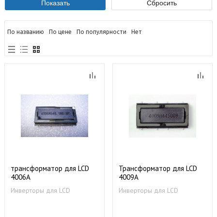
По названию
По цене
По популярности
Нет
трансформатор для LCD
Трансформатор для LCD
4006A
4009A
Инверторы для LCD
Инверторы для LCD