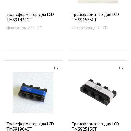
трансформатор для LCD
Трансформатор для LCD
TMS91429CT
TMS91573CT
Инверторы для LCD
Инверторы для LCD
Трансформатор для LCD
Трансформатор для LCD
TMS91904CT
TMS92515CT