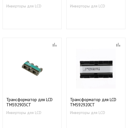
Инверторы для LCD
Инверторы для LCD
Трансформатор для LCD
Трансформатор для LCD
TMS92903CT
TMS92920CТ
Инверторы для LCD
Инверторы для LCD