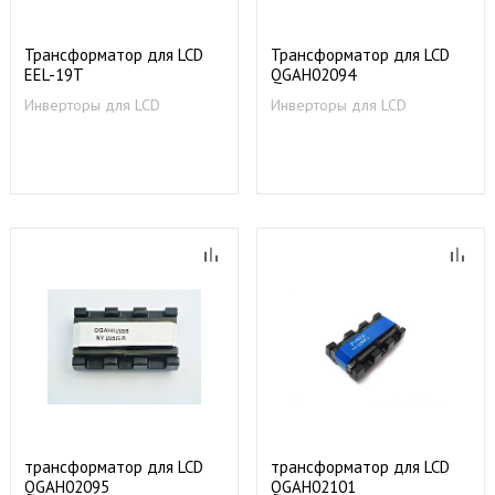
Трансформатор для LCD
Трансформатор для LCD
EEL-19T
QGAH02094
Инверторы для LCD
Инверторы для LCD
трансформатор для LCD
трансформатор для LCD
QGAH02095
QGAH02101