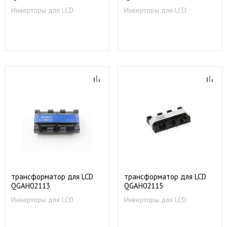
Инверторы для LCD
Инверторы для LCD
трансформатор для LCD
трансформатор для LCD
QGAH02113
QGAH02115
Инверторы для LCD
Инверторы для LCD