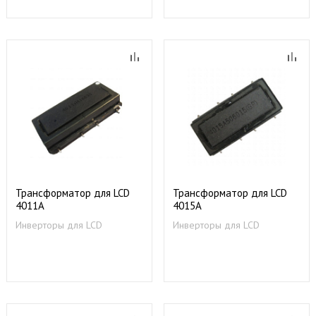
Трансформатор для LCD
Трансформатор для LCD
4011A
4015A
Инверторы для LCD
Инверторы для LCD