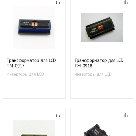
Трансформатор для LCD
Трансформатор для LCD
TM-0917
TM-0918
Инверторы для LCD
Инверторы для LCD