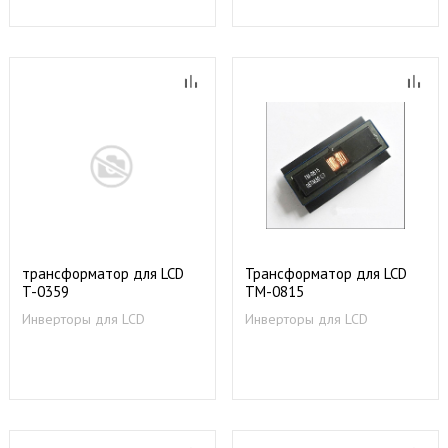
трансформатор для LCD
Трансформатор для LCD
T-0359
TM-0815
Инверторы для LCD
Инверторы для LCD