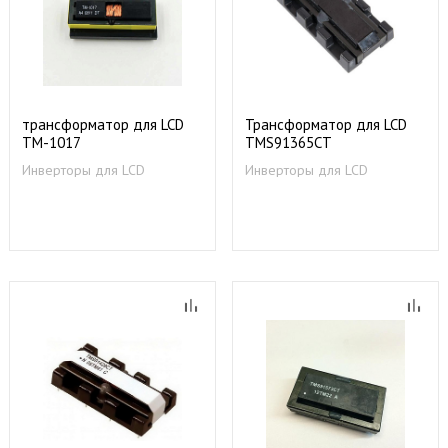
трансформатор для LCD
Трансформатор для LCD
TM-1017
TMS91365CT
Инверторы для LCD
Инверторы для LCD