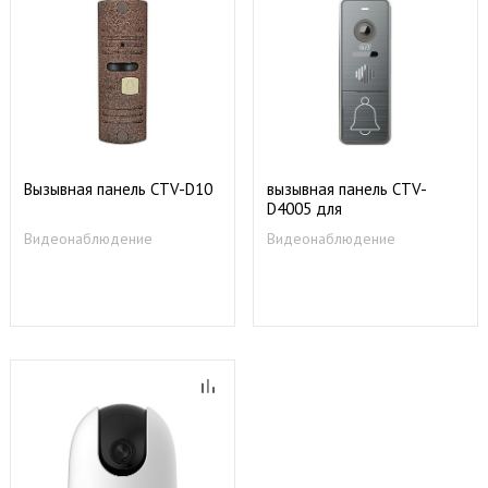
Вызывная панель CTV-D10
вызывная панель CTV-
D4005 для
видеодомофонов
Видеонаблюдение
Видеонаблюдение