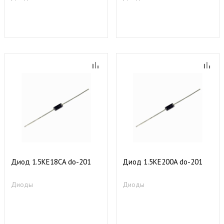
Диод 1.5KE18CA do-201
Диод 1.5KE200A do-201
Диоды
Диоды