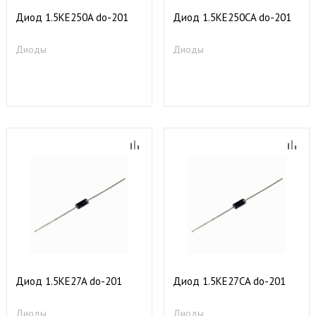
Диод 1.5KE250A do-201
Диод 1.5KE250СA do-201
Диоды
Диоды
Диод 1.5KE27A do-201
Диод 1.5KE27CA do-201
Диоды
Диоды