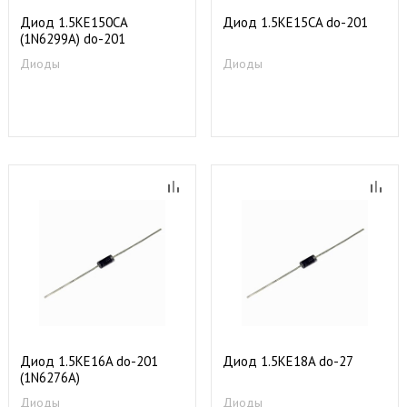
Диод 1.5KE150СA
Диод 1.5KE15CA do-201
(1N6299A) do-201
Диоды
Диоды
Диод 1.5KE16A do-201
Диод 1.5KE18A do-27
(1N6276A)
Диоды
Диоды