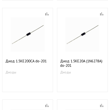
Диод 1.5KE200CA do-201
Диод 1.5KE20A (1N6278A)
do-201
Диоды
Диоды