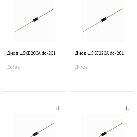
Диод 1.5KE20CA do-201
Диод 1.5KE220A do-201
Диоды
Диоды