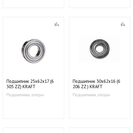
Подшипник 25х62х17 (6
Подшипник 30x62x16 (6
305 ZZ) KRAFT
206 ZZ ) KRAFT
Подшипники, опоры-
Подшипники, опоры-
суппорты
суппорты