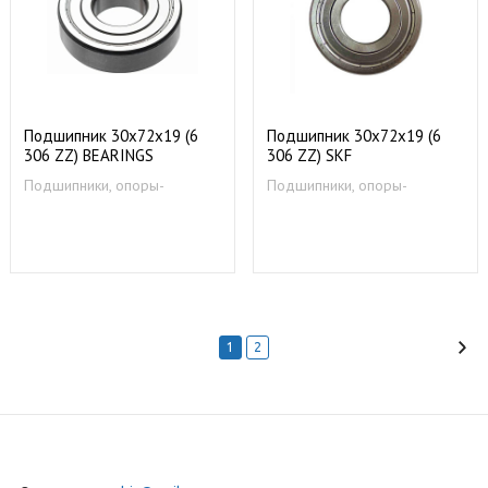
Подшипник 30х72х19 (6
Подшипник 30х72х19 (6
306 ZZ) BEARINGS
306 ZZ) SKF
Подшипники, опоры-
Подшипники, опоры-
суппорты
суппорты
1
2