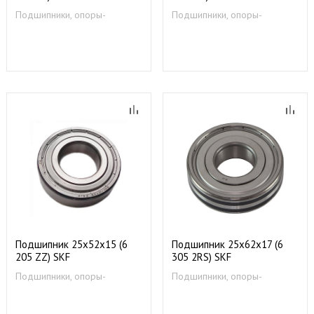
Подшипники, опоры-
Подшипники, опоры-
суппорты
суппорты
Подшипник 25x52x15 (6
Подшипник 25х62х17 (6
205 ZZ) SKF
305 2RS) SKF
Подшипники, опоры-
Подшипники, опоры-
суппорты
суппорты