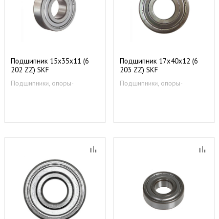
Подшипник 15х35х11 (6
Подшипник 17х40х12 (6
202 ZZ) SKF
203 ZZ) SKF
Подшипники, опоры-
Подшипники, опоры-
суппорты
суппорты