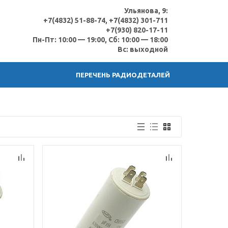
Ульянова, 9:
+7(4832) 51-88-74, +7(4832) 301-711
+7(930) 820-17-11
Пн-Пт: 10:00 — 19:00, Сб: 10:00 — 18:00
Вс: выходной
ПЕРЕЧЕНЬ РАДИОДЕТАЛЕЙ